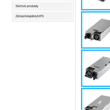
Sieťové produkty
Zdroje/Adaptéry/UPS