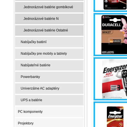
Jednorázové batérie gombíkové
Jednorázové batérie N
Jednorázové batérie Ostatné
Nabíjačky batérií
Nabíjačky pre mobily a tablety
Nabíjateľné batérie
Powerbanky
Univerzálne AC adaptéry
UPS a batérie
PC komponenty
Projektory