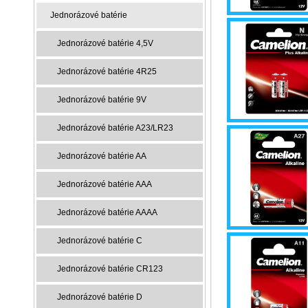
Jednorázové batérie
Jednorázové batérie 4,5V
Jednorázové batérie 4R25
Jednorázové batérie 9V
Jednorázové batérie A23/LR23
Jednorázové batérie AA
Jednorázové batérie AAA
Jednorázové batérie AAAA
Jednorázové batérie C
Jednorázové batérie CR123
Jednorázové batérie D