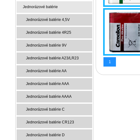
Jednorázové batérie
Jednorázové batérie 4,5V
Jednorázové batérie 4R25
Jednorázové batérie 9V
Jednorázové batérie A23/LR23
1
Jednorázové batérie AA
Jednorázové batérie AAA
Jednorázové batérie AAAA
Jednorázové batérie C
Jednorázové batérie CR123
Jednorázové batérie D