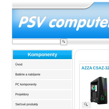
Komponenty
Úvod
AZZA CSAZ-32
Batérie a nabíjanie
PC komponenty
Projektory
🔍
Sieťové produkty