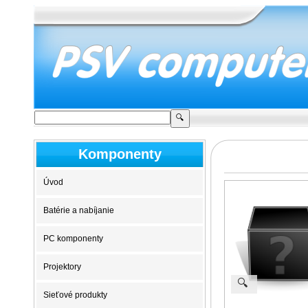
Komponenty
Úvod
Batérie a nabíjanie
PC komponenty
Projektory
🔍
Sieťové produkty